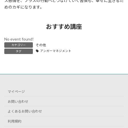
ス感情を、プラスの行動へとつなげていく習慣も、幸せに生きるた
めのカギになります。
おすすめ講座
No event found!
その他
カテゴリー
アンガーマネジメント
タグ
マイページ
お問い合わせ
よくあるお問い合わせ
利用規約