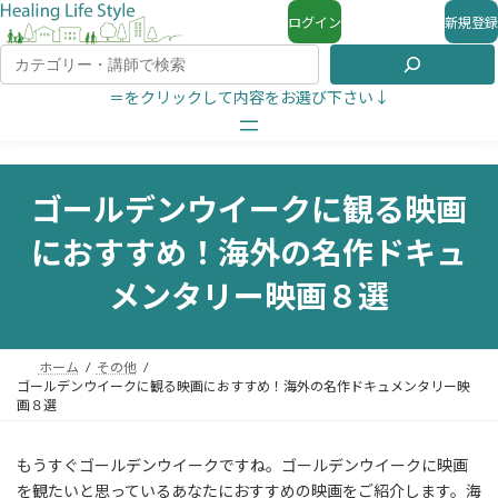
ログイン
新規登録
＝をクリックして内容をお選び下さい↓
ゴールデンウイークに観る映画
におすすめ！海外の名作ドキュ
メンタリー映画８選
ホーム
その他
ゴールデンウイークに観る映画におすすめ！海外の名作ドキュメンタリー映
画８選
もうすぐゴールデンウイークですね。ゴールデンウイークに映画
を観たいと思っているあなたにおすすめの映画をご紹介します。海