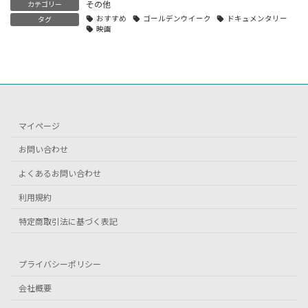
その他
カテゴリー
おすすめ
ゴールデンウイーク
ドキュメンタリー
タグ
映画
マイページ
お問い合わせ
よくあるお問い合わせ
利用規約
特定商取引法に基づく表記
プライバシーポリシー
会社概要