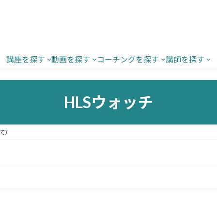
講座を探す
動画を探す
コーチングを探す
講師を探す
HLSウォッチ
て）