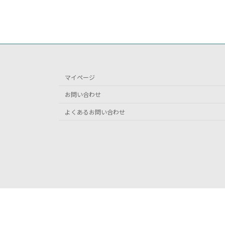
マイページ
お問い合わせ
よくあるお問い合わせ