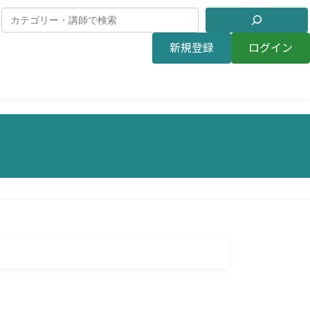
新規登録
ログイン