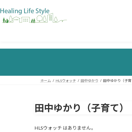
ホーム
HLSウォッチ
田中ゆかり
田中ゆかり（子育
田中ゆかり（子育て）
HLSウォッチ はありません。