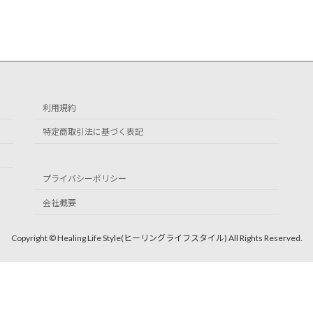
利用規約
特定商取引法に基づく表記
プライバシーポリシー
会社概要
Copyright © Healing Life Style(ヒーリングライフスタイル) All Rights Reserved.