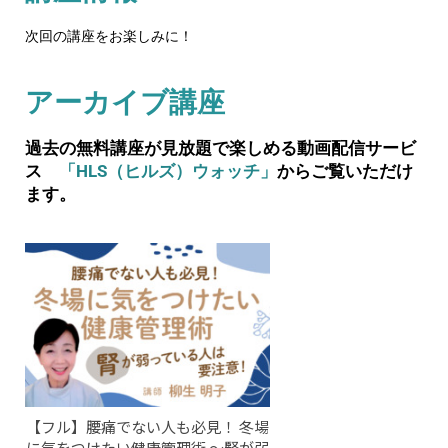
次回の講座をお楽しみに！
アーカイブ講座
過去の無料講座が見放題で楽しめる動画配信サービ
ス
「HLS（ヒルズ）ウォッチ」
からご覧いただけ
ます。
【フル】腰痛でない人も必見！ 冬場
に気をつけたい健康管理術 ～腎が弱