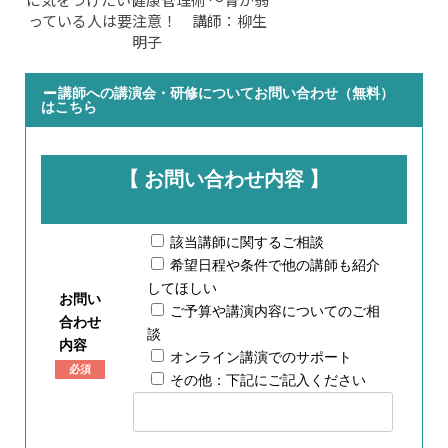
っている人は要注意！ 講師：柳生
明子
講師への講演会・研修についてお問い合わせ（無料）
はこちら
【 お問い合わせ内容 】
該当講師に関するご相談
希望日程や条件で他の講師も紹介
してほしい
お問い
ご予算や講演内容についてのご相
合わせ
談
内容
オンライン講演でのサポート
必須
その他：下記にご記入ください