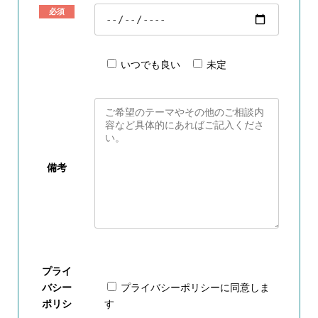
必須
いつでも良い
未定
備考
プライ
バシー
プライバシーポリシー
に同意しま
ポリシ
す