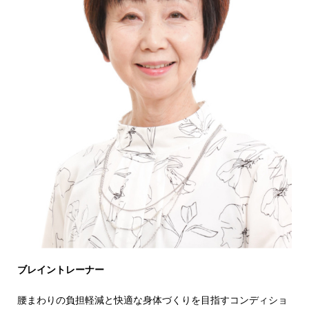
ブレイントレーナー
腰まわりの負担軽減と快適な身体づくりを目指すコンディショ