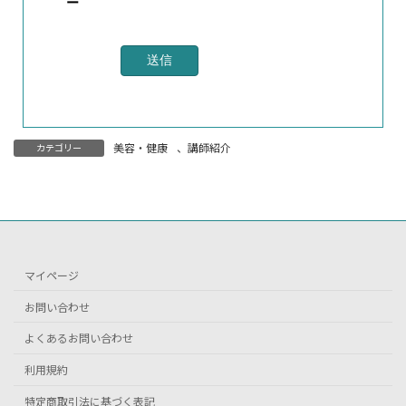
ー
美容・健康
、
講師紹介
カテゴリー
マイページ
お問い合わせ
よくあるお問い合わせ
利用規約
特定商取引法に基づく表記