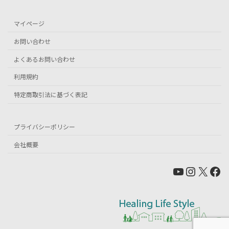
マイページ
お問い合わせ
よくあるお問い合わせ
利用規約
特定商取引法に基づく表記
プライバシーポリシー
会社概要