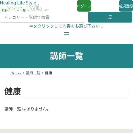
ログイン
新規登録
＝をクリックして内容をお選び下さい↓
講師一覧
ホーム
講師一覧
健康
健康
講師一覧 はありません。