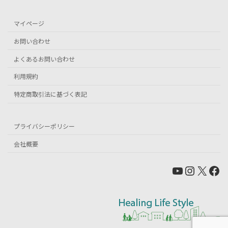
マイページ
お問い合わせ
よくあるお問い合わせ
利用規約
特定商取引法に基づく表記
プライバシーポリシー
会社概要