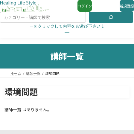
ログイン
新規登録
＝をクリックして内容をお選び下さい↓
講師一覧
ホーム
講師一覧
環境問題
環境問題
講師一覧 はありません。