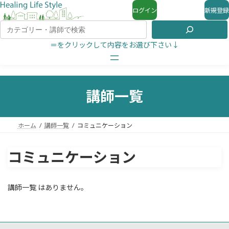
ログイン
新規登録
＝をクリックして内容をお選び下さい↓
講師一覧
ホーム
講師一覧
コミュニケーション
コミュニケーション
講師一覧 はありません。