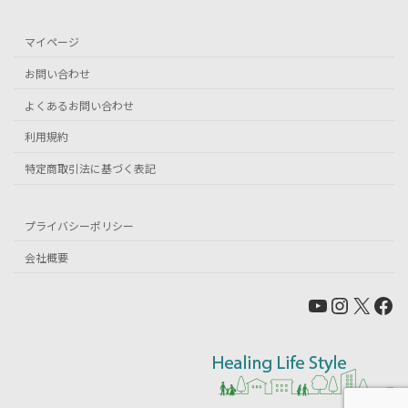
マイページ
お問い合わせ
よくあるお問い合わせ
利用規約
特定商取引法に基づく表記
プライバシーポリシー
会社概要