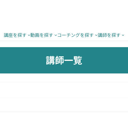
講座を探す
動画を探す
コーチングを探す
講師を探す
講師一覧