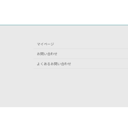
マイページ
お問い合わせ
よくあるお問い合わせ