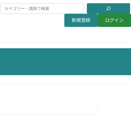
新規登録
ログイン