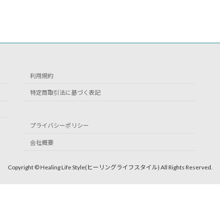
利用規約
特定商取引法に基づく表記
プライバシーポリシー
会社概要
Copyright © Healing Life Style(ヒーリングライフスタイル) All Rights Reserved.