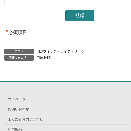
*
必須項目
HLSウォッチ・ライフデザイン
カテゴリー
田原政晴
講師カテゴリー
マイページ
お問い合わせ
よくあるお問い合わせ
利用規約