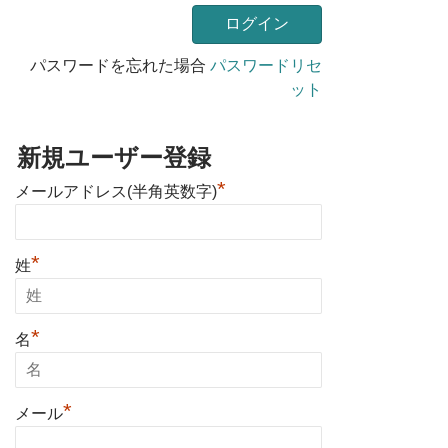
パスワードを忘れた場合
パスワードリセ
ット
新規ユーザー登録
*
メールアドレス(半角英数字)
*
姓
*
名
*
メール