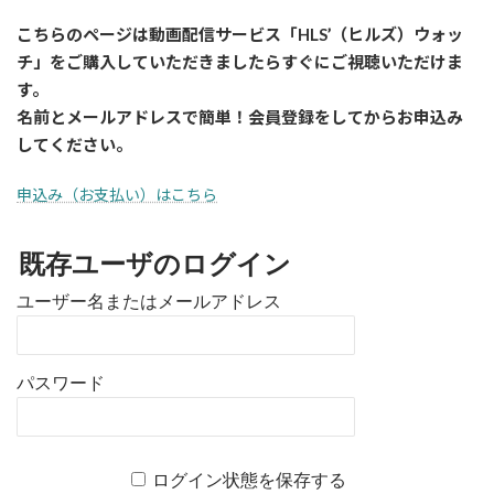
こちらのページは動画配信サービス「HLS’（ヒルズ）ウォッ
チ」をご購入していただきましたら
すぐに
ご視聴いただけま
す。
名前とメールアドレスで簡単！会員登録をしてからお申込み
してください。
申込み（お支払い）はこちら
既存ユーザのログイン
ユーザー名またはメールアドレス
パスワード
ログイン状態を保存する