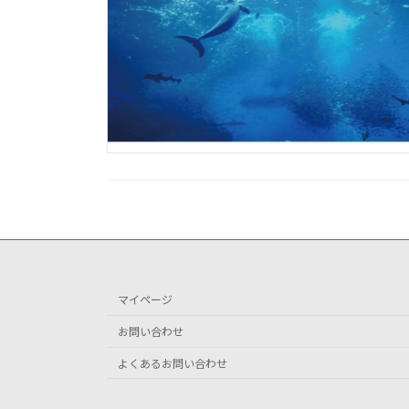
マイページ
お問い合わせ
よくあるお問い合わせ