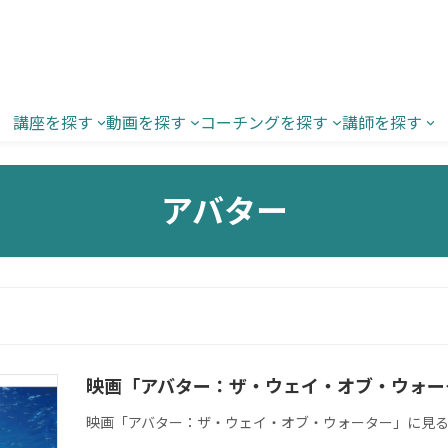
講座を探す
動画を探す
コーチングを探す
講師を探す
アバター
映画「アバター：ザ・ウェイ・オブ・ウォー
映画「アバター：ザ・ウェイ・オブ・ウォーター」に見