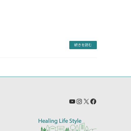
続きを読む