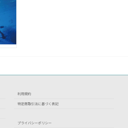
利用規約
特定商取引法に基づく表記
プライバシーポリシー