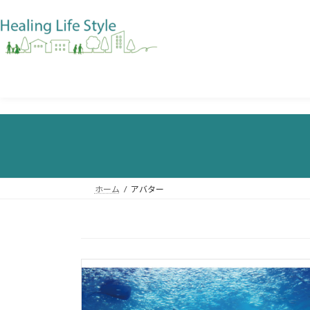
ホーム
アバター