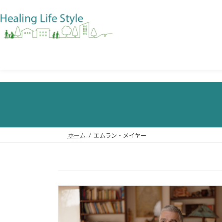
ホーム
エムラン・メイヤー