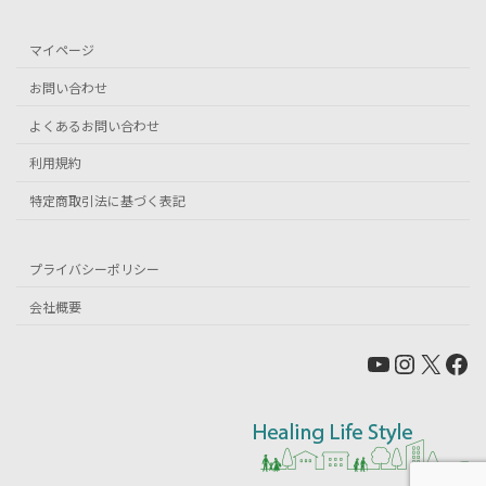
マイページ
お問い合わせ
よくあるお問い合わせ
利用規約
特定商取引法に基づく表記
プライバシーポリシー
会社概要