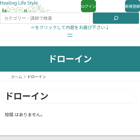
ログイン
新規登録
＝をクリックして内容をお選び下さい↓
ドローイン
ホーム
ドローイン
ドローイン
投稿 はありません。