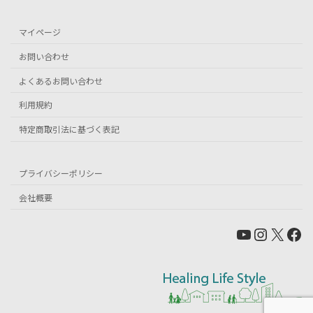
マイページ
お問い合わせ
よくあるお問い合わせ
利用規約
特定商取引法に基づく表記
プライバシーポリシー
会社概要