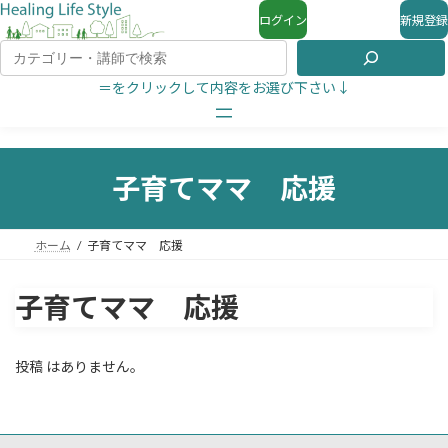
ログイン
新規登録
＝をクリックして内容をお選び下さい↓
子育てママ 応援
ホーム
子育てママ 応援
子育てママ 応援
投稿 はありません。