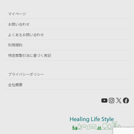
マイページ
お問い合わせ
よくあるお問い合わせ
利用規約
特定商取引法に基づく表記
プライバシーポリシー
会社概要