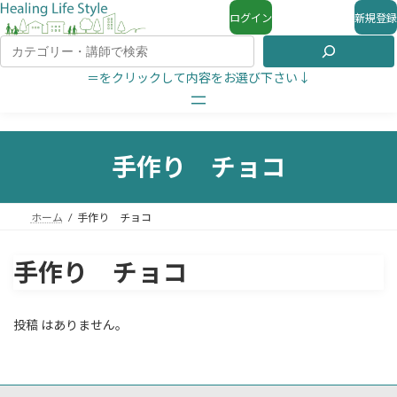
ログイン
新規登録
＝をクリックして内容をお選び下さい↓
手作り チョコ
ホーム
手作り チョコ
手作り チョコ
投稿 はありません。