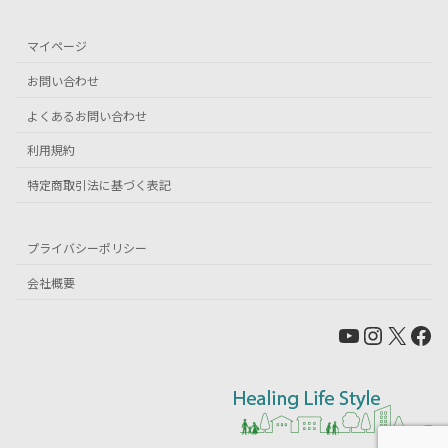
マイページ
お問い合わせ
よくあるお問い合わせ
利用規約
特定商取引法に基づく表記
プライバシーポリシー
会社概要