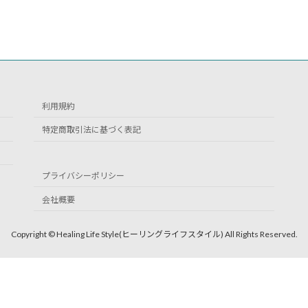
利用規約
特定商取引法に基づく表記
プライバシーポリシー
会社概要
Copyright © Healing Life Style(ヒーリングライフスタイル) All Rights Reserved.