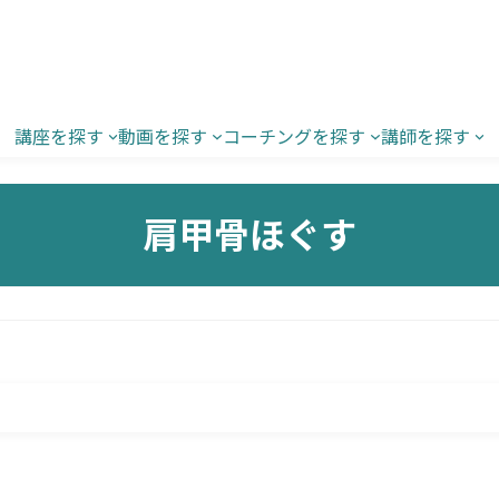
講座を探す
動画を探す
コーチングを探す
講師を探す
肩甲骨ほぐす