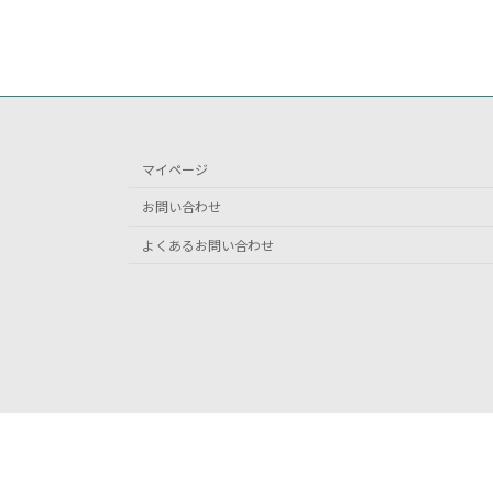
マイページ
お問い合わせ
よくあるお問い合わせ