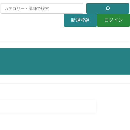
新規登録
ログイン