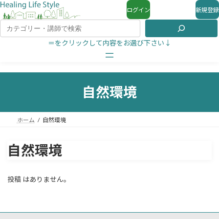
ログイン
新規登録
＝をクリックして内容をお選び下さい↓
自然環境
ホーム
自然環境
自然環境
投稿 はありません。