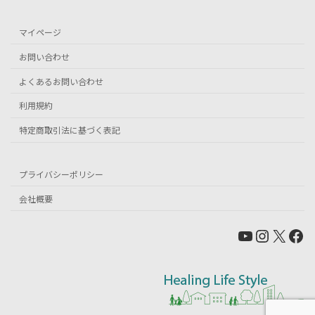
マイページ
お問い合わせ
よくあるお問い合わせ
利用規約
特定商取引法に基づく表記
プライバシーポリシー
会社概要