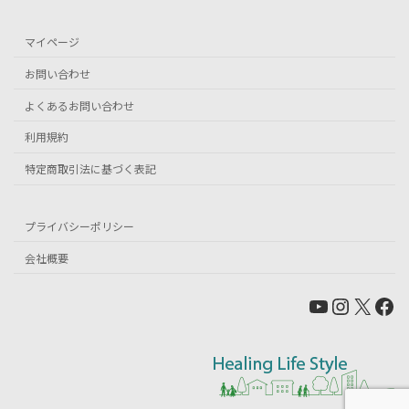
マイページ
お問い合わせ
よくあるお問い合わせ
利用規約
特定商取引法に基づく表記
プライバシーポリシー
会社概要