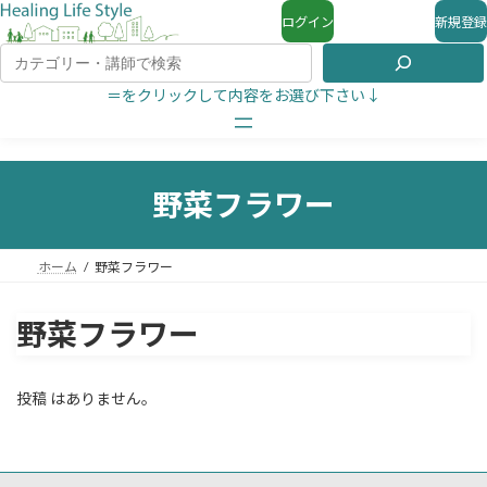
ログイン
新規登録
＝をクリックして内容をお選び下さい↓
野菜フラワー
ホーム
野菜フラワー
野菜フラワー
投稿 はありません。