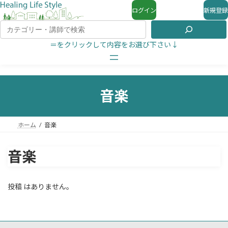
ログイン
新規登録
＝をクリックして内容をお選び下さい↓
音楽
ホーム
音楽
音楽
投稿 はありません。