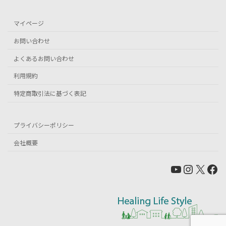
マイページ
お問い合わせ
よくあるお問い合わせ
利用規約
特定商取引法に基づく表記
プライバシーポリシー
会社概要