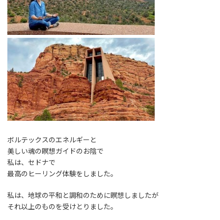
ボルテックスのエネルギーと
美しい魂の瞑想ガイドのお陰で
私は、セドナで
最高のヒーリング体験をしました。
私は、地球の平和と調和のために瞑想しましたが
それ以上のものを受けとりました。