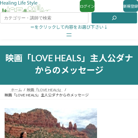
ログイン
新規登録
＝をクリックして内容をお選び下さい↓
映画「LOVE HEALS」主人公ダナ
からのメッセージ
ホーム
映画『LOVE HEALS』
映画「LOVE HEALS」主人公ダナからのメッセージ