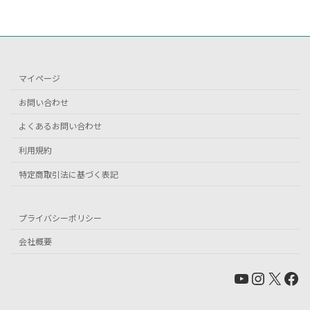
マイページ
お問い合わせ
よくあるお問い合わせ
利用規約
特定商取引法に基づく表記
プライバシーポリシー
会社概要