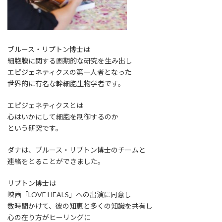
ブルース・リプトン博士は
細胞膜に関する画期的な研究を生み出し
エピジェネティクスの第一人者となった
世界的に有名な幹細胞生物学者です。
エピジェネティクスとは
心はいかにして細胞を制御するのか
という研究です。
ダナは、ブルース・リプトン博士のチームと
連絡をとることができました。
リプトン博士は
映画「LOVE HEALS」への出演に同意し
数時間かけて、彼の知恵と多くの知識を共有し
心の在り方がヒーリングに