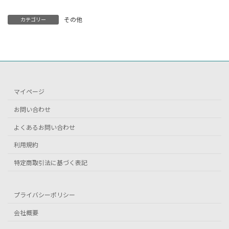
その他
カテゴリー
マイページ
お問い合わせ
よくあるお問い合わせ
利用規約
特定商取引法に基づく表記
プライバシーポリシー
会社概要