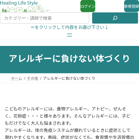
ログイン
新規登録
＝をクリックして内容をお選び下さい↓
アレルギーに負けない体づくり
ホーム
その他
アレルギーに負けない体づくり
こどものアレルギーには、食物アレルギー、アトピー、ぜんそ
く、花粉症・・・と様々あります。そんなアレルギーには、子ど
もだけでなく大人も悩まされます。
アレルギーは、体の免疫システムが崩れているときに症状として
現れやすくなります。普段、症状がなくても、食習慣や生活習慣の