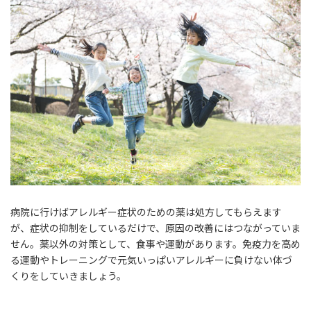
病院に行けばアレルギー症状のための薬は処方してもらえます
が、症状の抑制をしているだけで、原因の改善にはつながっていま
せん。薬以外の対策として、食事や運動があります。免疫力を高め
る運動やトレーニングで元気いっぱいアレルギーに負けない体づ
くりをしていきましょう。