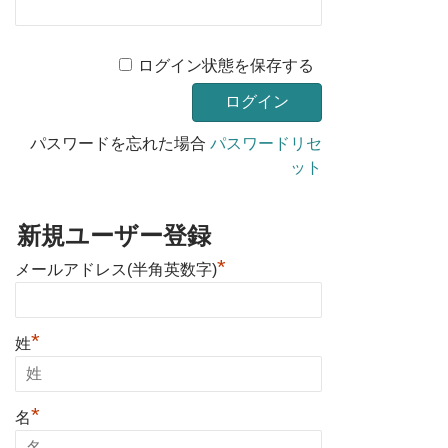
ログイン状態を保存する
パスワードを忘れた場合
パスワードリセ
ット
新規ユーザー登録
*
メールアドレス(半角英数字)
*
姓
*
名