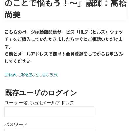
のことで悩もう！〜」講師：高橋
尚美
こちらのページは動画配信サービス「HLS’（ヒルズ）ウォッ
チ」をご購入していただきましたら
すぐに
ご視聴いただけま
す。
名前とメールアドレスで簡単！会員登録をしてからお申込み
してください。
申込み（お支払い）はこちら
既存ユーザのログイン
ユーザー名またはメールアドレス
パスワード