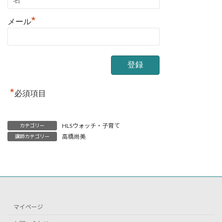
*
メール
*
必須項目
HLSウォッチ・子育て
カテゴリー
高橋尚美
講師カテゴリー
マイページ