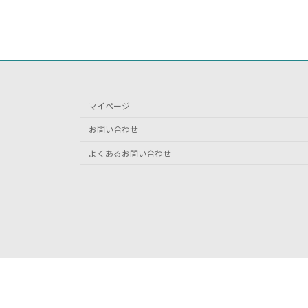
マイページ
お問い合わせ
よくあるお問い合わせ