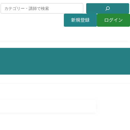
新規登録
ログイン