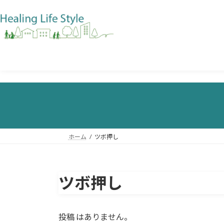
ホーム
ツボ押し
ツボ押し
投稿 はありません。