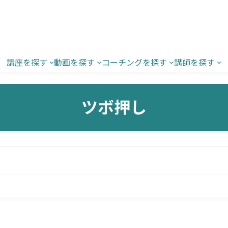
講座を探す
動画を探す
コーチングを探す
講師を探す
ツボ押し