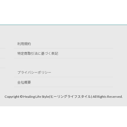
利用規約
特定商取引法に基づく表記
プライバシーポリシー
会社概要
Copyright © Healing Life Style(ヒーリングライフスタイル) All Rights Reserved.