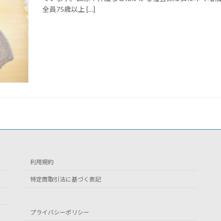
全員75歳以上 […]
利用規約
特定商取引法に基づく表記
プライバシーポリシー