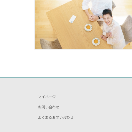
マイページ
お問い合わせ
よくあるお問い合わせ