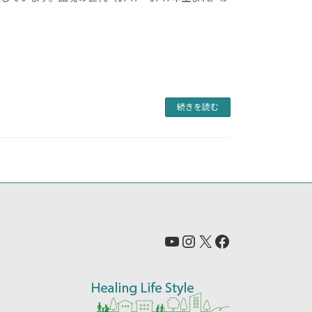
続きを読む