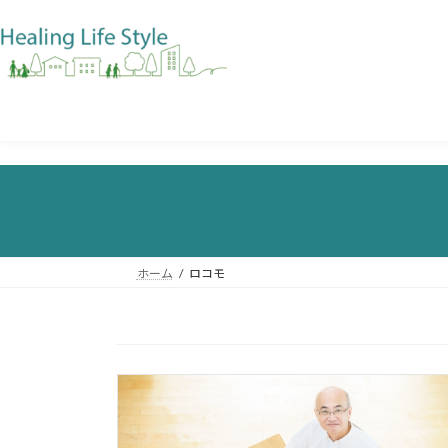
ホーム
ロコモ