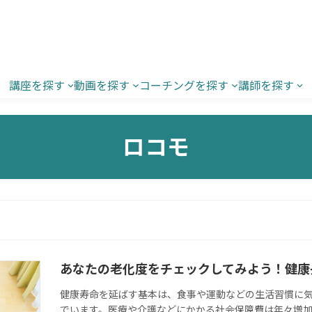
講座を探す
動画を探す
コーチングを探す
講師を探す
ロコモ
あなたの老化度をチェックしてみよう！健康
健康寿命を延ばす基本は、食事や運動などの生活習慣に気
でいます。医療や介護などにかかる社会保障費は年々増加し