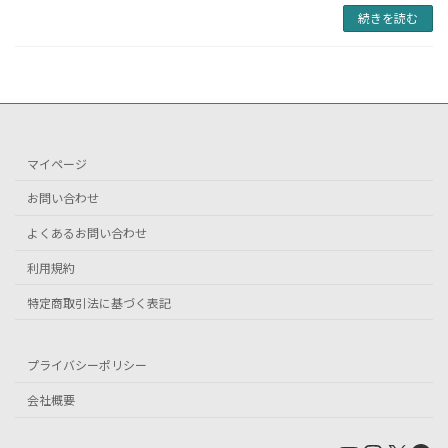
続きを読む
マイページ
お問い合わせ
よくあるお問い合わせ
利用規約
特定商取引法に基づく表記
プライバシーポリシー
会社概要