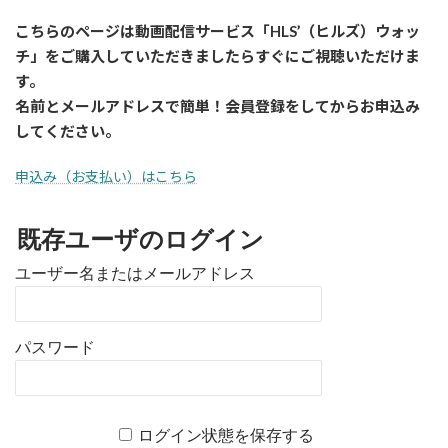
こちらのページは動画配信サービス「HLS’（ヒルズ）ウォッ
チ」をご購入していただきましたら
すぐに
ご視聴いただけま
す。
名前とメールアドレスで簡単！会員登録をしてからお申込み
してください。
申込み（お支払い）はこちら
既存ユーザのログイン
ユーザー名またはメールアドレス
パスワード
ログイン状態を保存する