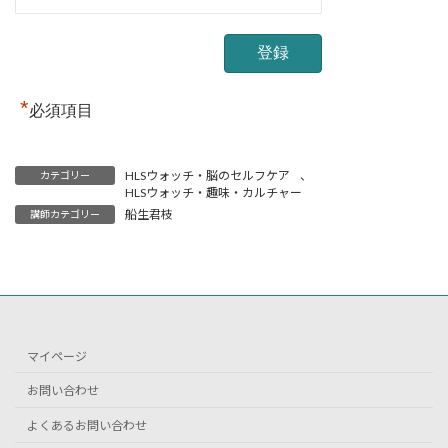
*
必須項目
HLSウォッチ・脳のセルフケア
、
カテゴリー
HLSウォッチ・趣味・カルチャー
船生君枝
講師カテゴリー
マイページ
お問い合わせ
よくあるお問い合わせ