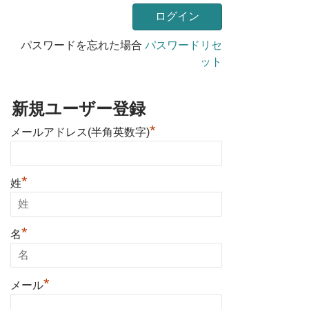
パスワードを忘れた場合
パスワードリセ
ット
新規ユーザー登録
*
メールアドレス(半角英数字)
*
姓
*
名
*
メール