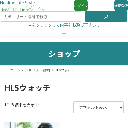
ログイン
新規登録
＝をクリックして内容をお選び下さい↓
ショップ
ホーム
ショップ
動画
HLSウォッチ
HLSウォッチ
1件の結果を表示中