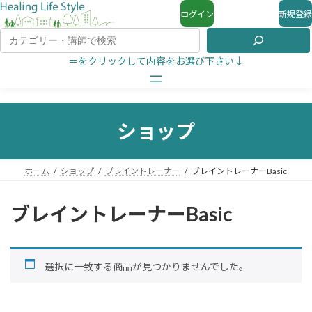
ログイン
新規登録
＝をクリックして内容をお選び下さい↓
ショップ
ホーム
ショップ
ブレイントレーナー
ブレイントレーナーBasic
ブレイントレーナーBasic
選択に一致する商品が見つかりませんでした。