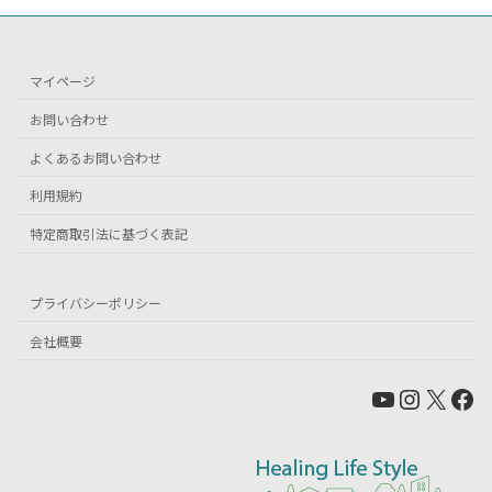
マイページ
お問い合わせ
よくあるお問い合わせ
利用規約
特定商取引法に基づく表記
プライバシーポリシー
会社概要