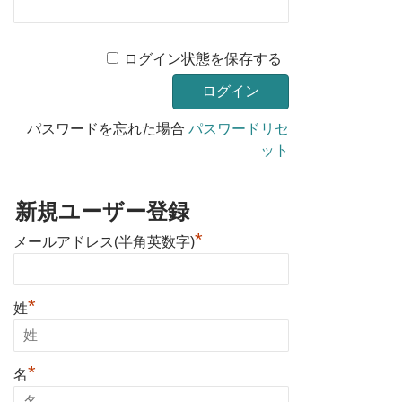
ログイン状態を保存する
パスワードを忘れた場合
パスワードリセ
ット
新規ユーザー登録
*
メールアドレス(半角英数字)
*
姓
*
名