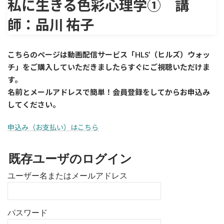
私に生きる色彩心理学① 講
師：品川 祐子
こちらのページは動画配信サービス「HLS’（ヒルズ）ウォッ
チ」をご購入していただきましたら
すぐに
ご視聴いただけま
す。
名前とメールアドレスで簡単！会員登録をしてからお申込み
してください。
申込み（お支払い）はこちら
既存ユーザのログイン
ユーザー名またはメールアドレス
パスワード