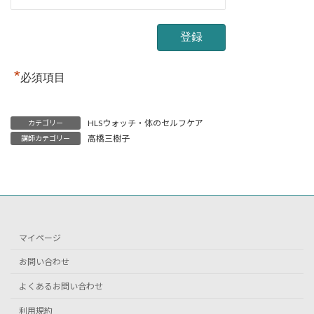
*
必須項目
HLSウォッチ・体のセルフケア
カテゴリー
高橋三樹子
講師カテゴリー
マイページ
お問い合わせ
よくあるお問い合わせ
利用規約