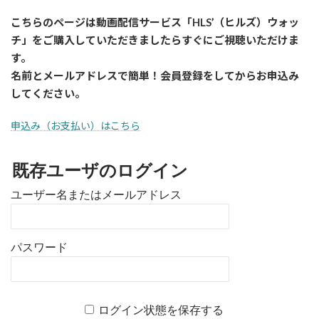
こちらのページは動画配信サービス「HLS’（ヒルズ）ウォッ
チ」をご購入していただきましたら
すぐに
ご視聴いただけま
す。
名前とメールアドレスで簡単！会員登録をしてからお申込み
してください。
申込み（お支払い）はこちら
既存ユーザのログイン
ユーザー名またはメールアドレス
パスワード
ログイン状態を保存する