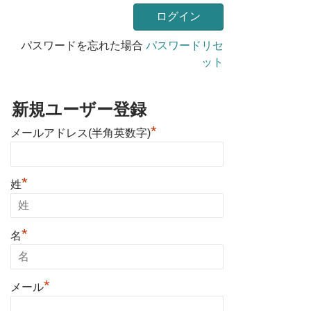
パスワードを忘れた場合
パスワードリセ
ット
新規ユーザー登録
*
メールアドレス(半角英数字)
*
姓
*
名
*
メール