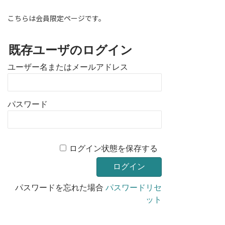
こちらは会員限定ページです。
既存ユーザのログイン
ユーザー名またはメールアドレス
パスワード
ログイン状態を保存する
パスワードを忘れた場合
パスワードリセ
ット