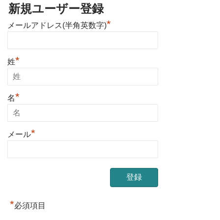
新規ユーザー登録
*
メールアドレス(半角英数字)
*
姓
*
名
*
メール
*
必須項目