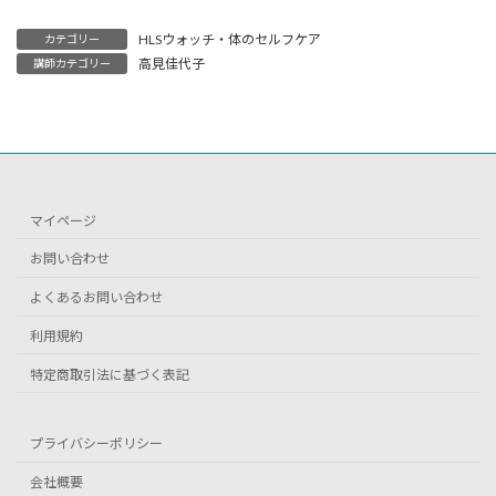
HLSウォッチ・体のセルフケア
カテゴリー
高見佳代子
講師カテゴリー
マイページ
お問い合わせ
よくあるお問い合わせ
利用規約
特定商取引法に基づく表記
プライバシーポリシー
会社概要