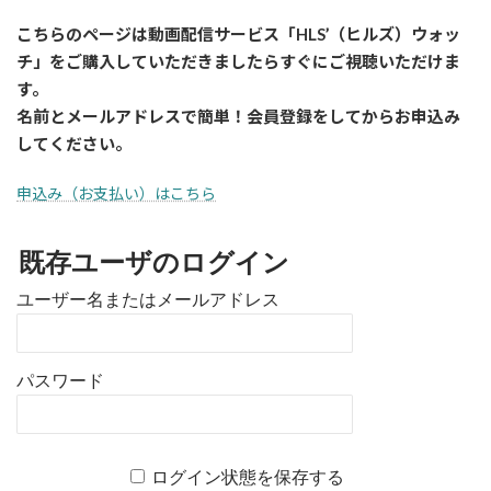
こちらのページは動画配信サービス「HLS’（ヒルズ）ウォッ
チ」をご購入していただきましたら
すぐに
ご視聴いただけま
す。
名前とメールアドレスで簡単！会員登録をしてからお申込み
してください。
申込み（お支払い）はこちら
既存ユーザのログイン
ユーザー名またはメールアドレス
パスワード
ログイン状態を保存する