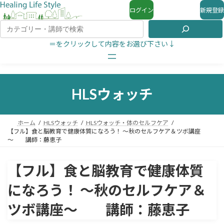
ログイン
新規登録
＝をクリックして内容をお選び下さい↓
HLSウォッチ
ホーム
HLSウォッチ
HLSウォッチ・体のセルフケア
【フル】食と脳教育で健康体質になろう！ ～秋のセルフケア＆ツボ講座
～ 講師：藤恵子
【フル】食と脳教育で健康体質
になろう！ ～秋のセルフケア＆
ツボ講座～ 講師：藤恵子