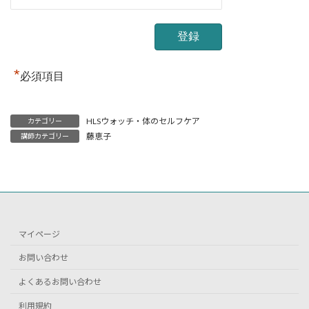
*
必須項目
HLSウォッチ・体のセルフケア
カテゴリー
藤恵子
講師カテゴリー
マイページ
お問い合わせ
よくあるお問い合わせ
利用規約