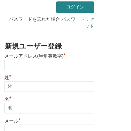
パスワードを忘れた場合
パスワードリセ
ット
新規ユーザー登録
*
メールアドレス(半角英数字)
*
姓
*
名
*
メール