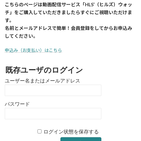
こちらのページは動画配信サービス「HLS’（ヒルズ）ウォッ
チ」をご購入していただきましたら
すぐに
ご視聴いただけま
す。
名前とメールアドレスで簡単！会員登録をしてからお申込み
してください。
申込み（お支払い）はこちら
既存ユーザのログイン
ユーザー名またはメールアドレス
パスワード
ログイン状態を保存する