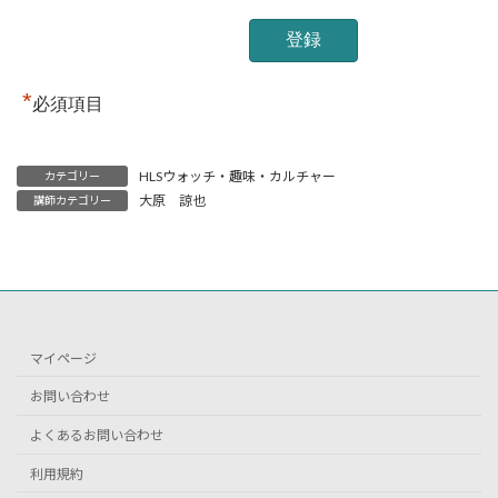
*
必須項目
HLSウォッチ・趣味・カルチャー
カテゴリー
大原 諒也
講師カテゴリー
マイページ
お問い合わせ
よくあるお問い合わせ
利用規約