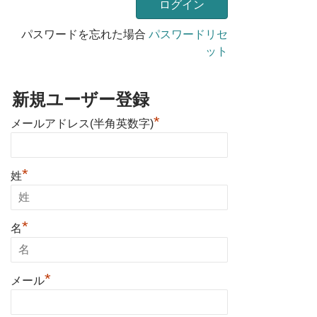
パスワードを忘れた場合
パスワードリセ
ット
新規ユーザー登録
*
メールアドレス(半角英数字)
*
姓
*
名
*
メール