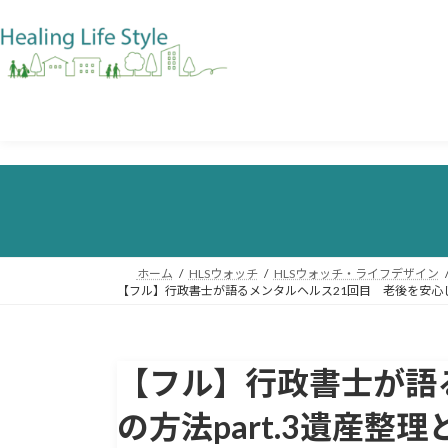
ホーム
HLSウォッチ
HLSウォッチ・ライフデザイン
【フル】行政書士が語るメンタルヘルス21回目 老後を安心し
【フル】行政書士が語
の方法part.3遺産