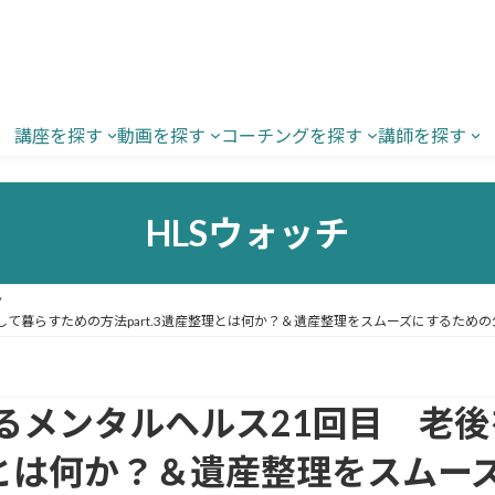
講座を探す
動画を探す
コーチングを探す
講師を探す
HLSウォッチ
て暮らすための方法part.3遺産整理とは何か？＆遺産整理をスムーズにするための
るメンタルヘルス21回目 老
整理とは何か？＆遺産整理をスム