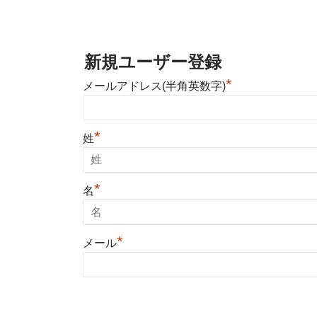
新規ユーザー登録
*
メールアドレス(半角英数字)
*
姓
*
名
*
メール