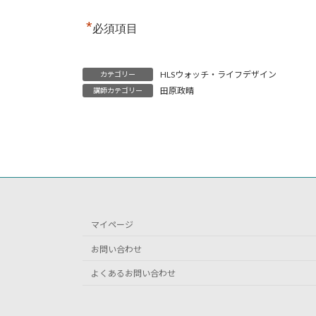
*
必須項目
HLSウォッチ・ライフデザイン
カテゴリー
田原政晴
講師カテゴリー
マイページ
お問い合わせ
よくあるお問い合わせ