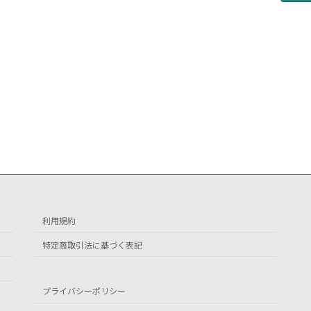
利用規約
特定商取引法に基づく表記
プライバシーポリシー