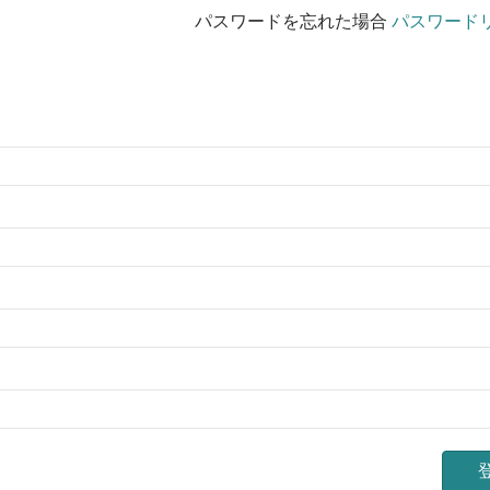
パスワードを忘れた場合
パスワード