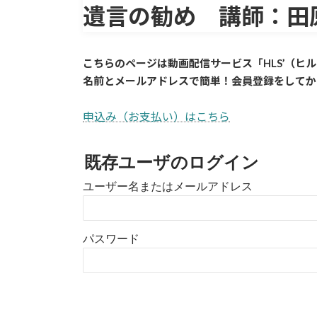
遺言の勧め 講師：田
こちらのページは動画配信サービス「HLS’（ヒ
名前とメールアドレスで簡単！会員登録をしてか
申込み（お支払い）はこちら
既存ユーザのログイン
ユーザー名またはメールアドレス
パスワード