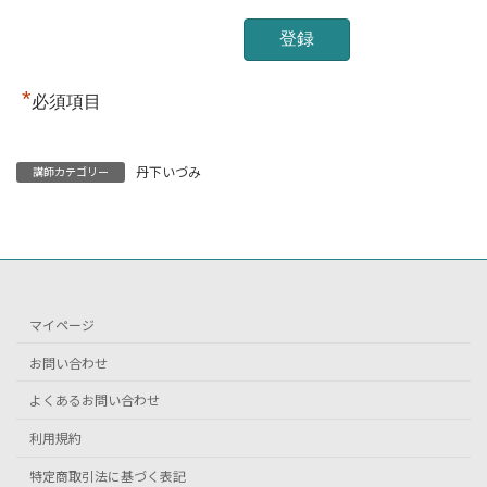
*
必須項目
丹下いづみ
講師カテゴリー
マイページ
お問い合わせ
よくあるお問い合わせ
利用規約
特定商取引法に基づく表記