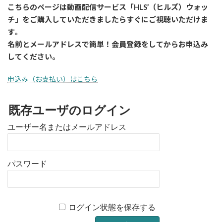
こちらのページは動画配信サービス「HLS’（ヒルズ）ウォッ
チ」をご購入していただきましたら
すぐに
ご視聴いただけま
す。
名前とメールアドレスで簡単！会員登録をしてからお申込み
してください。
申込み（お支払い）はこちら
既存ユーザのログイン
ユーザー名またはメールアドレス
パスワード
ログイン状態を保存する