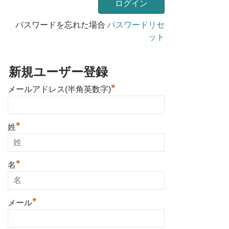
パスワードを忘れた場合
パスワードリセ
ット
新規ユーザー登録
*
メールアドレス(半角英数字)
*
姓
*
名
*
メール