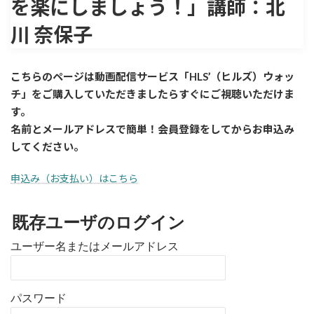
を楽にしましょう！」講師：北
川 奈保子
こちらのページは動画配信サービス「HLS’（ヒルズ）ウォッ
チ」をご購入していただきましたら
すぐに
ご視聴いただけま
す。
名前とメールアドレスで簡単！会員登録をしてからお申込み
してください。
申込み（お支払い）はこちら
既存ユーザのログイン
ユーザー名またはメールアドレス
パスワード