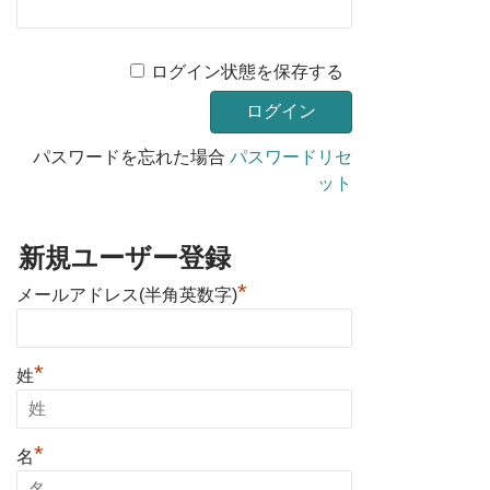
ログイン状態を保存する
パスワードを忘れた場合
パスワードリセ
ット
新規ユーザー登録
*
メールアドレス(半角英数字)
*
姓
*
名