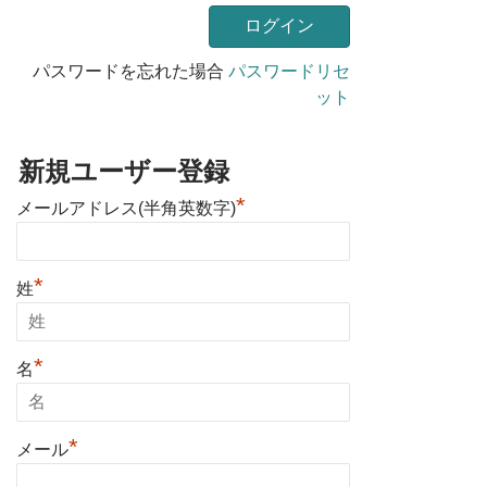
パスワードを忘れた場合
パスワードリセ
ット
新規ユーザー登録
*
メールアドレス(半角英数字)
*
姓
*
名
*
メール