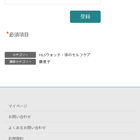
*
必須項目
HLSウォッチ・体のセルフケア
カテゴリー
藤恵子
講師カテゴリー
マイページ
お問い合わせ
よくあるお問い合わせ
利用規約