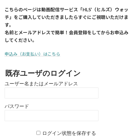
こちらのページは動画配信サービス「HLS’（ヒルズ）ウォッ
チ」をご購入していただきましたら
すぐに
ご視聴いただけま
す。
名前とメールアドレスで簡単！会員登録をしてからお申込み
してください。
申込み（お支払い）はこちら
既存ユーザのログイン
ユーザー名またはメールアドレス
パスワード
ログイン状態を保存する